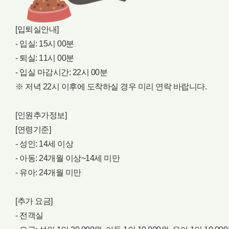
[입퇴실안내]
- 입실: 15시 00분
- 퇴실: 11시 00분
- 입실 마감시간: 22시 00분
※ 저녁 22시 이후에 도착하실 경우 미리 연락 바랍니다.
[인원추가정보]
[연령기준]
- 성인: 14세 이상
- 아동: 24개월 이상~14세 미만
- 유아: 24개월 미만
[추가 요금]
- 전객실