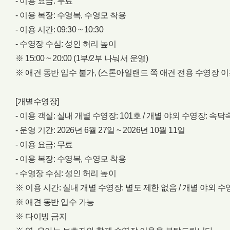
- 이용 요금: 무료
- 이용 복장: 수영복, 수영모 착용
- 이용 시간: 09:30 ~ 10:30
- 수영장 수심: 성인 허리 높이
※ 15:00 ~ 20:00 (1부/2부 나눠서 운영)
※ 애견 동반 입수 불가, (스톤아일랜드 쪽 애견 전용 수영장 
[개별수영장]
- 이용 객실: 실내 개별 수영장: 101호 / 개별 야외 수영장: 속
- 운영 기간: 2026년 6월 27일 ~ 2026년 10월 11일
- 이용 요금: 무료
- 이용 복장: 수영복, 수영모 착용
- 수영장 수심: 성인 허리 높이
※ 이용 시간: 실내 개별 수영장: 별도 제한 없음 / 개별 야외 수영장: 09:3
※ 애견 동반 입수 가능
※ 다이빙 금지