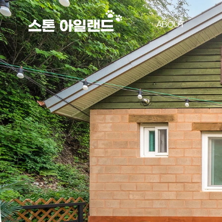
ABOUT