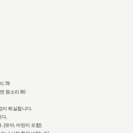
리 78
면 원소리 80
 없이 퇴실됩니다.
다.
 (유아, 어린이 포함)