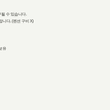
구될 수 있습니다.
니다. (펜션 구비 X)
 보유